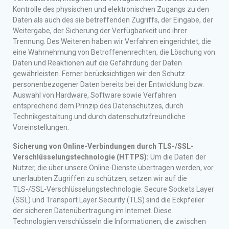
Kontrolle des physischen und elektronischen Zugangs zu den
Daten als auch des sie betreffenden Zugriffs, der Eingabe, der
Weitergabe, der Sicherung der Verfügbarkeit und ihrer
Trennung. Des Weiteren haben wir Verfahren eingerichtet, die
eine Wahrnehmung von Betroffenenrechten, die Löschung von
Daten und Reaktionen auf die Gefährdung der Daten
gewährleisten. Ferner berücksichtigen wir den Schutz
personenbezogener Daten bereits bei der Entwicklung bzw.
Auswahl von Hardware, Software sowie Verfahren
entsprechend dem Prinzip des Datenschutzes, durch
Technikgestaltung und durch datenschutzfreundliche
Voreinstellungen.
Sicherung von Online-Verbindungen durch TLS-/SSL-
Verschlüsselungstechnologie (HTTPS):
Um die Daten der
Nutzer, die über unsere Online-Dienste übertragen werden, vor
unerlaubten Zugriffen zu schützen, setzen wir auf die
TLS-/SSL-Verschlüsselungstechnologie. Secure Sockets Layer
(SSL) und Transport Layer Security (TLS) sind die Eckpfeiler
der sicheren Datenübertragung im Internet. Diese
Technologien verschlüsseln die Informationen, die zwischen