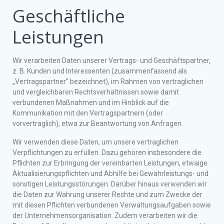
Geschäftliche
Leistungen
Wir verarbeiten Daten unserer Vertrags- und Geschäftspartner,
z. B. Kunden und Interessenten (zusammenfassend als
„Vertragspartner“ bezeichnet), im Rahmen von vertraglichen
und vergleichbaren Rechtsverhältnissen sowie damit
verbundenen Maßnahmen und im Hinblick auf die
Kommunikation mit den Vertragspartnern (oder
vorvertraglich), etwa zur Beantwortung von Anfragen.
Wir verwenden diese Daten, um unsere vertraglichen
Verpflichtungen zu erfüllen. Dazu gehören insbesondere die
Pflichten zur Erbringung der vereinbarten Leistungen, etwaige
Aktualisierungspflichten und Abhilfe bei Gewährleistungs- und
sonstigen Leistungsstörungen. Darüber hinaus verwenden wir
die Daten zur Wahrung unserer Rechte und zum Zwecke der
mit diesen Pflichten verbundenen Verwaltungsaufgaben sowie
der Unternehmensorganisation. Zudem verarbeiten wir die