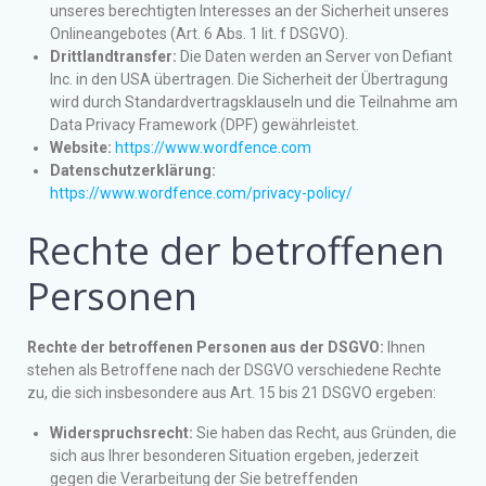
unseres berechtigten Interesses an der Sicherheit unseres
Onlineangebotes (Art. 6 Abs. 1 lit. f DSGVO).
Drittlandtransfer:
Die Daten werden an Server von Defiant
Inc. in den USA übertragen. Die Sicherheit der Übertragung
wird durch Standardvertragsklauseln und die Teilnahme am
Data Privacy Framework (DPF) gewährleistet.
Website:
https://www.wordfence.com
Datenschutzerklärung:
https://www.wordfence.com/privacy-policy/
Rechte der betroffenen
Personen
Rechte der betroffenen Personen aus der DSGVO:
Ihnen
stehen als Betroffene nach der DSGVO verschiedene Rechte
zu, die sich insbesondere aus Art. 15 bis 21 DSGVO ergeben:
Widerspruchsrecht:
Sie haben das Recht, aus Gründen, die
sich aus Ihrer besonderen Situation ergeben, jederzeit
gegen die Verarbeitung der Sie betreffenden