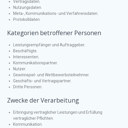
Vertragsdaten.
Nutzungsdaten.
Meta-, Kommunikations- und Verfahrensdaten.
Protokolldaten.
Kategorien betroffener Personen
Leistungsempfänger und Auftraggeber.
Beschäftigte.
Interessenten.
Kommunikationspartner.
Nutzer.
Gewinnspiel- und Wettbewerbsteilnehmer.
Geschäfts- und Vertragspartner.
Dritte Personen.
Zwecke der Verarbeitung
Erbringung vertraglicher Leistungen und Erfüllung
vertraglicher Pflichten.
Kommunikation.