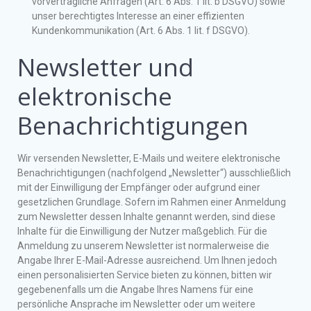
vorvertragliche Anfragen (Art. 6 Abs. 1 lit. b DSGVO) sowie
unser berechtigtes Interesse an einer effizienten
Kundenkommunikation (Art. 6 Abs. 1 lit. f DSGVO).
Newsletter und
elektronische
Benachrichtigungen
Wir versenden Newsletter, E-Mails und weitere elektronische
Benachrichtigungen (nachfolgend „Newsletter“) ausschließlich
mit der Einwilligung der Empfänger oder aufgrund einer
gesetzlichen Grundlage. Sofern im Rahmen einer Anmeldung
zum Newsletter dessen Inhalte genannt werden, sind diese
Inhalte für die Einwilligung der Nutzer maßgeblich. Für die
Anmeldung zu unserem Newsletter ist normalerweise die
Angabe Ihrer E-Mail-Adresse ausreichend. Um Ihnen jedoch
einen personalisierten Service bieten zu können, bitten wir
gegebenenfalls um die Angabe Ihres Namens für eine
persönliche Ansprache im Newsletter oder um weitere