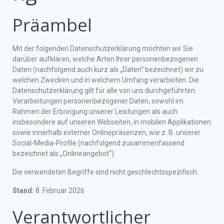
Präambel
Mit der folgenden Datenschutzerklärung möchten wir Sie
darüber aufklären, welche Arten Ihrer personenbezogenen
Daten (nachfolgend auch kurz als „Daten“ bezeichnet) wir zu
welchen Zwecken und in welchem Umfang verarbeiten. Die
Datenschutzerklärung gilt für alle von uns durchgeführten
Verarbeitungen personenbezogener Daten, sowohl im
Rahmen der Erbringung unserer Leistungen als auch
insbesondere auf unseren Webseiten, in mobilen Applikationen
sowie innerhalb externer Onlinepräsenzen, wie z. B. unserer
Social-Media-Profile (nachfolgend zusammenfassend
bezeichnet als „Onlineangebot“).
Die verwendeten Begriffe sind nicht geschlechtsspezifisch.
Stand:
8. Februar 2026
Verantwortlicher