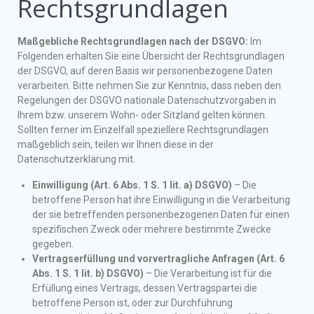
Rechtsgrundlagen
Maßgebliche Rechtsgrundlagen nach der DSGVO:
Im
Folgenden erhalten Sie eine Übersicht der Rechtsgrundlagen
der DSGVO, auf deren Basis wir personenbezogene Daten
verarbeiten. Bitte nehmen Sie zur Kenntnis, dass neben den
Regelungen der DSGVO nationale Datenschutzvorgaben in
Ihrem bzw. unserem Wohn- oder Sitzland gelten können.
Sollten ferner im Einzelfall speziellere Rechtsgrundlagen
maßgeblich sein, teilen wir Ihnen diese in der
Datenschutzerklärung mit.
Einwilligung (Art. 6 Abs. 1 S. 1 lit. a) DSGVO)
– Die
betroffene Person hat ihre Einwilligung in die Verarbeitung
der sie betreffenden personenbezogenen Daten für einen
spezifischen Zweck oder mehrere bestimmte Zwecke
gegeben.
Vertragserfüllung und vorvertragliche Anfragen (Art. 6
Abs. 1 S. 1 lit. b) DSGVO)
– Die Verarbeitung ist für die
Erfüllung eines Vertrags, dessen Vertragspartei die
betroffene Person ist, oder zur Durchführung