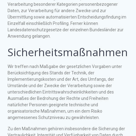
Verarbeitung besonderer Kategorien personenbezogener
Daten, zur Verarbeitung für andere Zwecke und zur
Übermittlung sowie automatisierten Entscheidungsfindung im
Einzelfall einschließlich Profiling. Ferner können
Landesdatenschutzgesetze der einzelnen Bundesländer zur
Anwendung gelangen.
Sicherheitsmaßnahmen
Wir treffen nach Maßgabe der gesetzlichen Vorgaben unter
Berücksichtigung des Stands der Technik, der
Implementierungskosten und der Art, des Umfangs, der
Umstände und der Zwecke der Verarbeitung sowie der
unterschiedlichen Eintrittswahrscheinlichkeiten und des
Ausmaßes der Bedrohung der Rechte und Freiheiten
natürlicher Personen geeignete technische und
organisatorische Maßnahmen, um ein dem Risiko
angemessenes Schutzniveau zu gewährleisten.
Zu den Maßnahmen gehören insbesondere die Sicherung der
Vertraulichkeit, Integrität und Verfügbarkeit von Daten durch