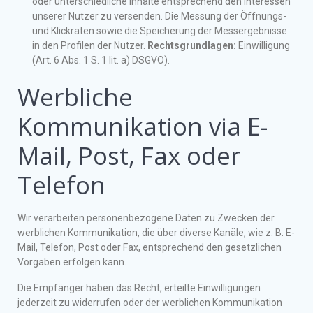
oder unterschiedliche Inhalte entsprechend den Interessen
unserer Nutzer zu versenden. Die Messung der Öffnungs-
und Klickraten sowie die Speicherung der Messergebnisse
in den Profilen der Nutzer.
Rechtsgrundlagen:
Einwilligung
(Art. 6 Abs. 1 S. 1 lit. a) DSGVO).
Werbliche
Kommunikation via E-
Mail, Post, Fax oder
Telefon
Wir verarbeiten personenbezogene Daten zu Zwecken der
werblichen Kommunikation, die über diverse Kanäle, wie z. B. E-
Mail, Telefon, Post oder Fax, entsprechend den gesetzlichen
Vorgaben erfolgen kann.
Die Empfänger haben das Recht, erteilte Einwilligungen
jederzeit zu widerrufen oder der werblichen Kommunikation