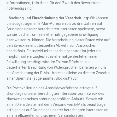
Informationen, falls diese für den Zweck des Newsletters
notwendig sind.
Löschung und Einschränkung der Verarbeitung:
Wir können
die ausgetragenen E-Mail-Adressen bis zu drei Jahren auf
Grundlage unserer berechtigten Interessen speichern, bevor
wir sie löschen, um eine ehemals gegebene Einwilligung
nachweisen zu können. Die Verarbeitung dieser Daten wird auf
den Zweck einer potenziellen Abwehr von Ansprüchen
beschränkt. Ein individueller Löschungsantrag ist jederzeit
möglich, sofern zugleich das ehemalige Bestehen einer
Einwilligung bestätigt wird. Im Fall von Pflichten zur
dauerhaften Beachtung von Widersprüchen behalten wir uns
die Speicherung der E-Mail-Adresse alleine zu diesem Zweck in
einer Sperrliste (sogenannte „Blocklist“) vor.
Die Protokollierung des Anmeldeverfahrens erfolgt auf
Grundlage unserer berechtigten Interessen zum Zweck des
Nachweises seines ordnungsgemäßen Ablaufs. Soweit wir
einen Dienstleister mit dem Versand von E-Mails beauftragen,
erfolgt dies auf Grundlage unserer berechtigten Interessen an
einem effizienten und sicheren Versandsystem.