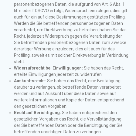
personenbezogenen Daten, die aufgrund von Art. 6 Abs. 1
lit. e oder f DSGVO erfolgt, Widerspruch einzulegen; dies gilt
auch für ein auf diese Bestimmungen gestütztes Profiling.
Werden die Sie betreffenden personenbezogenen Daten
verarbeitet, um Direktwerbung zu betreiben, haben Sie das
Recht, jederzeit Widerspruch gegen die Verarbeitung der
Sie betreffenden personenbezogenen Daten zum Zwecke
derartiger Werbung einzulegen; dies gilt auch für das
Profiling, soweit es mit solcher Direktwerbung in Verbindung
steht.
Widerrufsrecht bei Einwilligungen:
Sie haben das Recht,
erteilte Einwilligungen jederzeit zu widerrufen.
Auskunftsrecht:
Sie haben das Recht, eine Bestätigung
darüber zu verlangen, ob betreffende Daten verarbeitet
werden und auf Auskunft über diese Daten sowie auf
weitere Informationen und Kopie der Daten entsprechend
den gesetzlichen Vorgaben.
Recht auf Berichtigung:
Sie haben entsprechend den
gesetzlichen Vorgaben das Recht, die Vervollständigung
der Sie betreffenden Daten oder die Berichtigung der Sie
betreffenden unrichtigen Daten zu verlangen.