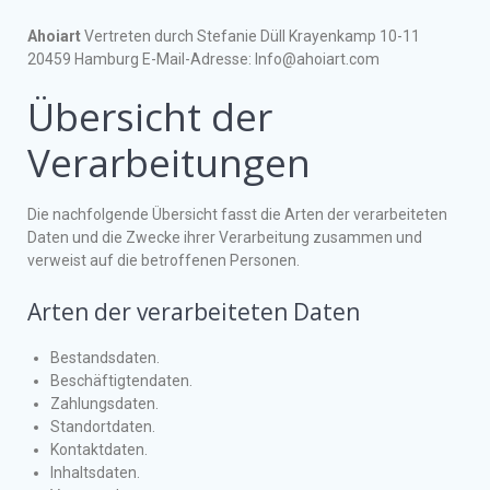
Ahoiart
Vertreten durch Stefanie Düll Krayenkamp 10-11
20459 Hamburg E-Mail-Adresse: Info@ahoiart.com
Übersicht der
Verarbeitungen
Die nachfolgende Übersicht fasst die Arten der verarbeiteten
Daten und die Zwecke ihrer Verarbeitung zusammen und
verweist auf die betroffenen Personen.
Arten der verarbeiteten Daten
Bestandsdaten.
Beschäftigtendaten.
Zahlungsdaten.
Standortdaten.
Kontaktdaten.
Inhaltsdaten.