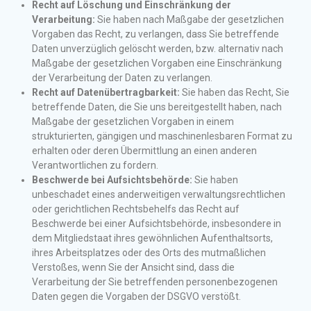
Recht auf Löschung und Einschränkung der
Verarbeitung:
Sie haben nach Maßgabe der gesetzlichen
Vorgaben das Recht, zu verlangen, dass Sie betreffende
Daten unverzüglich gelöscht werden, bzw. alternativ nach
Maßgabe der gesetzlichen Vorgaben eine Einschränkung
der Verarbeitung der Daten zu verlangen.
Recht auf Datenübertragbarkeit:
Sie haben das Recht, Sie
betreffende Daten, die Sie uns bereitgestellt haben, nach
Maßgabe der gesetzlichen Vorgaben in einem
strukturierten, gängigen und maschinenlesbaren Format zu
erhalten oder deren Übermittlung an einen anderen
Verantwortlichen zu fordern.
Beschwerde bei Aufsichtsbehörde:
Sie haben
unbeschadet eines anderweitigen verwaltungsrechtlichen
oder gerichtlichen Rechtsbehelfs das Recht auf
Beschwerde bei einer Aufsichtsbehörde, insbesondere in
dem Mitgliedstaat ihres gewöhnlichen Aufenthaltsorts,
ihres Arbeitsplatzes oder des Orts des mutmaßlichen
Verstoßes, wenn Sie der Ansicht sind, dass die
Verarbeitung der Sie betreffenden personenbezogenen
Daten gegen die Vorgaben der DSGVO verstößt.