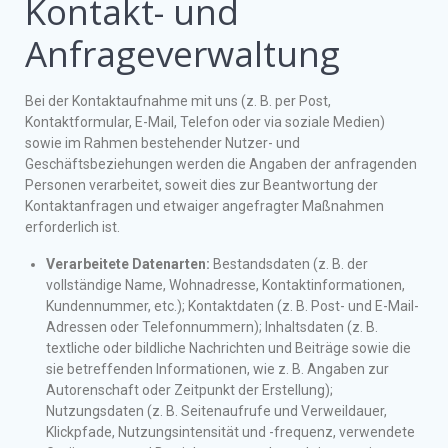
Kontakt- und
Anfrageverwaltung
Bei der Kontaktaufnahme mit uns (z. B. per Post,
Kontaktformular, E-Mail, Telefon oder via soziale Medien)
sowie im Rahmen bestehender Nutzer- und
Geschäftsbeziehungen werden die Angaben der anfragenden
Personen verarbeitet, soweit dies zur Beantwortung der
Kontaktanfragen und etwaiger angefragter Maßnahmen
erforderlich ist.
Verarbeitete Datenarten:
Bestandsdaten (z. B. der
vollständige Name, Wohnadresse, Kontaktinformationen,
Kundennummer, etc.); Kontaktdaten (z. B. Post- und E-Mail-
Adressen oder Telefonnummern); Inhaltsdaten (z. B.
textliche oder bildliche Nachrichten und Beiträge sowie die
sie betreffenden Informationen, wie z. B. Angaben zur
Autorenschaft oder Zeitpunkt der Erstellung);
Nutzungsdaten (z. B. Seitenaufrufe und Verweildauer,
Klickpfade, Nutzungsintensität und -frequenz, verwendete