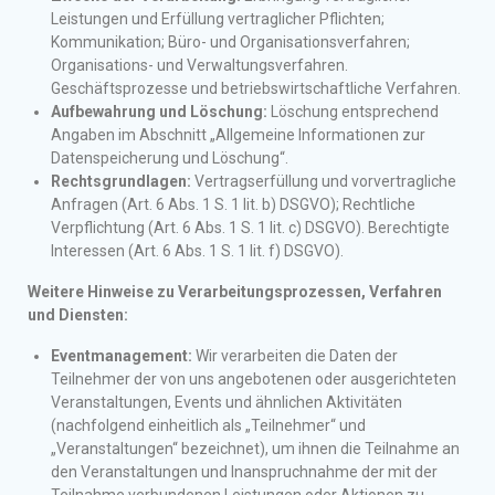
Leistungen und Erfüllung vertraglicher Pflichten;
Kommunikation; Büro- und Organisationsverfahren;
Organisations- und Verwaltungsverfahren.
Geschäftsprozesse und betriebswirtschaftliche Verfahren.
Aufbewahrung und Löschung:
Löschung entsprechend
Angaben im Abschnitt „Allgemeine Informationen zur
Datenspeicherung und Löschung“.
Rechtsgrundlagen:
Vertragserfüllung und vorvertragliche
Anfragen (Art. 6 Abs. 1 S. 1 lit. b) DSGVO); Rechtliche
Verpflichtung (Art. 6 Abs. 1 S. 1 lit. c) DSGVO). Berechtigte
Interessen (Art. 6 Abs. 1 S. 1 lit. f) DSGVO).
Weitere Hinweise zu Verarbeitungsprozessen, Verfahren
und Diensten:
Eventmanagement:
Wir verarbeiten die Daten der
Teilnehmer der von uns angebotenen oder ausgerichteten
Veranstaltungen, Events und ähnlichen Aktivitäten
(nachfolgend einheitlich als „Teilnehmer“ und
„Veranstaltungen“ bezeichnet), um ihnen die Teilnahme an
den Veranstaltungen und Inanspruchnahme der mit der