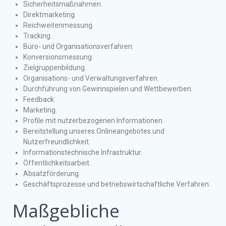
Sicherheitsmaßnahmen.
Direktmarketing.
Reichweitenmessung.
Tracking.
Büro- und Organisationsverfahren.
Konversionsmessung.
Zielgruppenbildung.
Organisations- und Verwaltungsverfahren.
Durchführung von Gewinnspielen und Wettbewerben.
Feedback.
Marketing.
Profile mit nutzerbezogenen Informationen.
Bereitstellung unseres Onlineangebotes und
Nutzerfreundlichkeit.
Informationstechnische Infrastruktur.
Öffentlichkeitsarbeit.
Absatzförderung.
Geschäftsprozesse und betriebswirtschaftliche Verfahren.
Maßgebliche