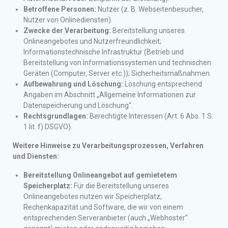
Betroffene Personen:
Nutzer (z. B. Webseitenbesucher,
Nutzer von Onlinediensten).
Zwecke der Verarbeitung:
Bereitstellung unseres
Onlineangebotes und Nutzerfreundlichkeit;
Informationstechnische Infrastruktur (Betrieb und
Bereitstellung von Informationssystemen und technischen
Geräten (Computer, Server etc.)); Sicherheitsmaßnahmen.
Aufbewahrung und Löschung:
Löschung entsprechend
Angaben im Abschnitt „Allgemeine Informationen zur
Datenspeicherung und Löschung“.
Rechtsgrundlagen:
Berechtigte Interessen (Art. 6 Abs. 1 S.
1 lit. f) DSGVO).
Weitere Hinweise zu Verarbeitungsprozessen, Verfahren
und Diensten:
Bereitstellung Onlineangebot auf gemietetem
Speicherplatz:
Für die Bereitstellung unseres
Onlineangebotes nutzen wir Speicherplatz,
Rechenkapazität und Software, die wir von einem
entsprechenden Serveranbieter (auch „Webhoster“